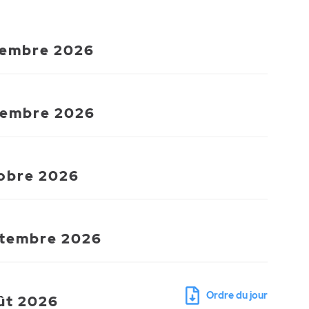
cembre 2026
vembre 2026
tobre 2026
ptembre 2026
Ordre du jour
oût 2026