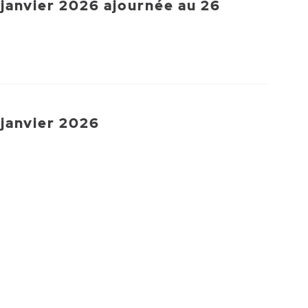
 janvier 2026 ajournée au 26
 janvier 2026