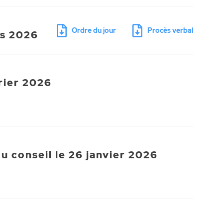
Ordre du jour
Procès verbal
rs 2026
rier 2026
u conseil le 26 janvier 2026