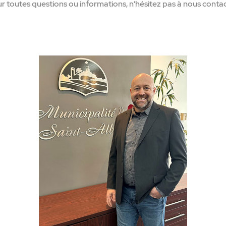
r toutes questions ou informations, n’hésitez pas à nous contac