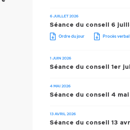
6 JUILLET 2026
Séance du conseil 6 juil
Ordre du jour
Procès verbal
1 JUIN 2026
Séance du conseil 1er j
4 MAI 2026
Séance du conseil 4 ma
13 AVRIL 2026
Séance du conseil 13 av