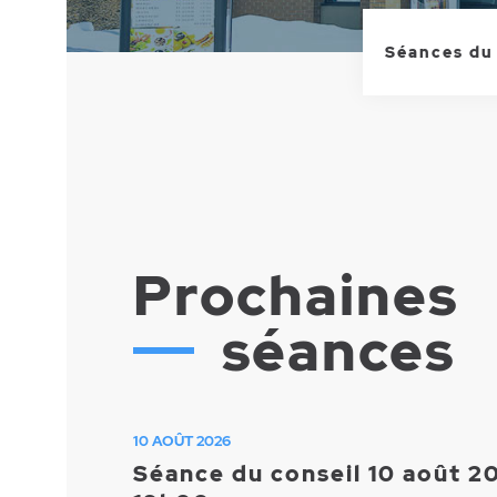
Séances du
Prochaines
séances
10 AOÛT 2026
Séance du conseil 10 août 2