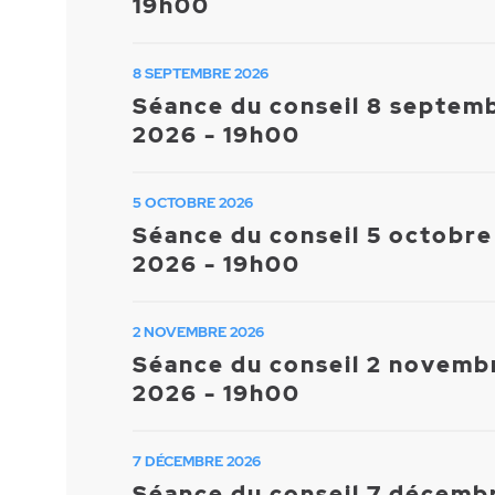
19h00
8 SEPTEMBRE 2026
Séance du conseil 8 septem
2026 - 19h00
5 OCTOBRE 2026
Séance du conseil 5 octobre
2026 - 19h00
2 NOVEMBRE 2026
Séance du conseil 2 novemb
2026 - 19h00
7 DÉCEMBRE 2026
Séance du conseil 7 décemb