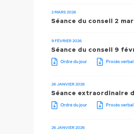
2 MARS 2026
Séance du conseil 2 ma
9 FÉVRIER 2026
Séance du conseil 9 fév
Ordre du jour
Procès verbal
26 JANVIER 2026
Séance extraordinaire d
Ordre du jour
Procès verbal
26 JANVIER 2026