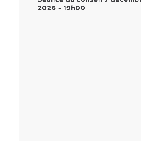
2026 - 19h00