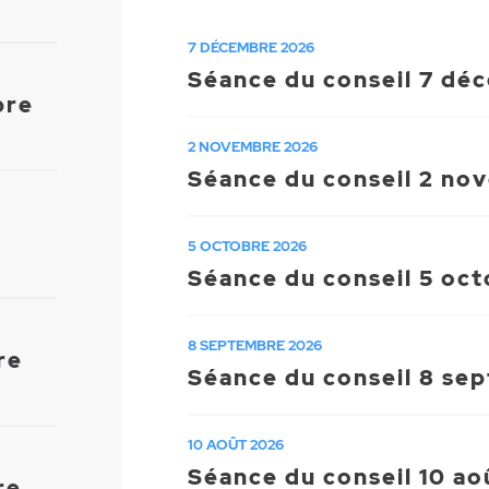
7 DÉCEMBRE 2026
Séance du conseil 7 dé
bre
2 NOVEMBRE 2026
Séance du conseil 2 no
5 OCTOBRE 2026
Séance du conseil 5 oc
8 SEPTEMBRE 2026
re
Séance du conseil 8 se
10 AOÛT 2026
Séance du conseil 10 a
re