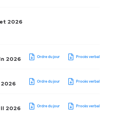
let 2026
Ordre du jour
Procès verbal
uin 2026
Ordre du jour
Procès verbal
i 2026
Ordre du jour
Procès verbal
ril 2026