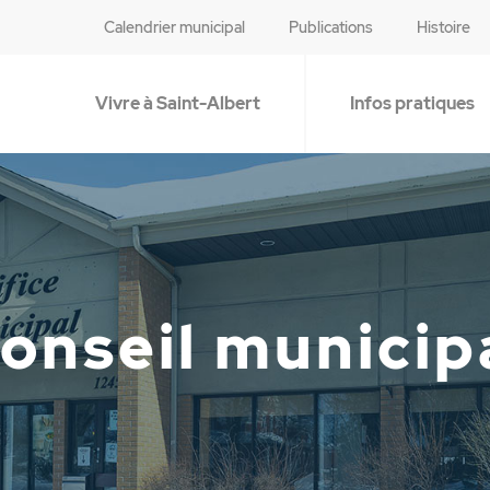
Calendrier municipal
Publications
Histoire
Vivre à Saint-Albert
Infos pratiques
onseil municip