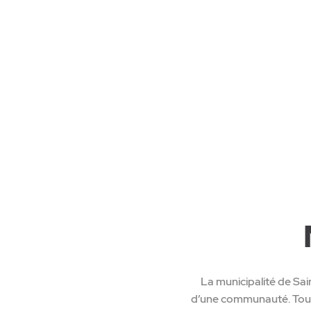
La municipalité de Sa
d’une communauté. Toute l