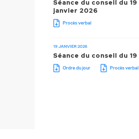
Séance du conseil du 19
janvier 2026
Procès verbal
19 JANVIER 2026
Séance du conseil du 19
Ordre du jour
Procès verbal