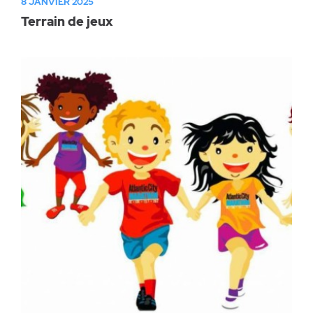
8 JANVIER 2025
Terrain de jeux