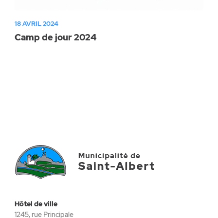
18 AVRIL 2024
Camp de jour 2024
Hôtel de ville
1245, rue Principale