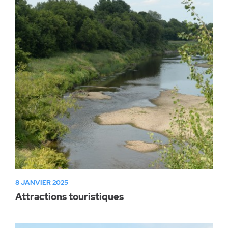
8 JANVIER 2025
Attractions touristiques