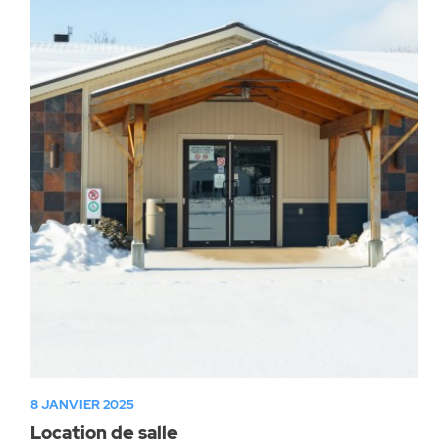
8 JANVIER 2025
Location de salle