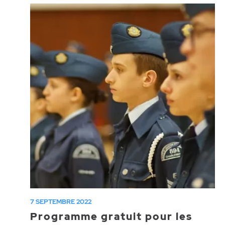
7 SEPTEMBRE 2022
Programme gratuit pour les