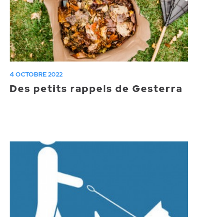
4 OCTOBRE 2022
Des petits rappels de Gesterra