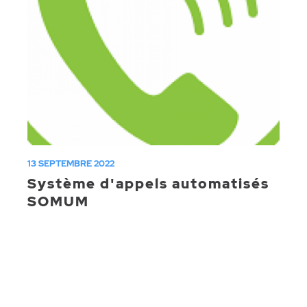
13 SEPTEMBRE 2022
Système d'appels automatisés
SOMUM