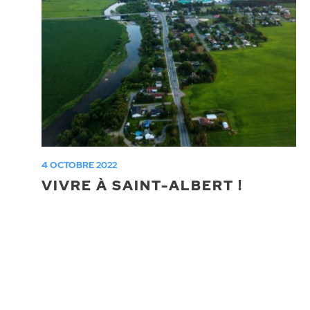
4 OCTOBRE 2022
VIVRE À SAINT-ALBERT !