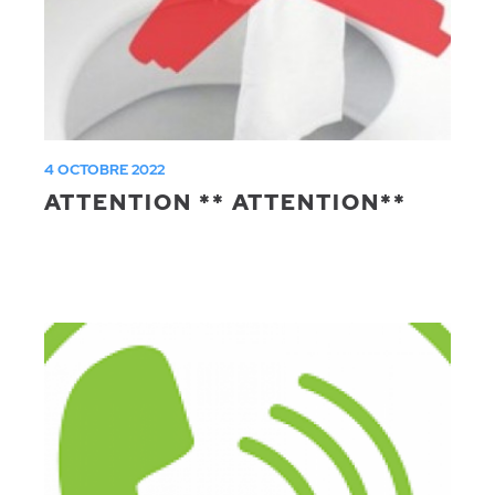
4 OCTOBRE 2022
ATTENTION ** ATTENTION**