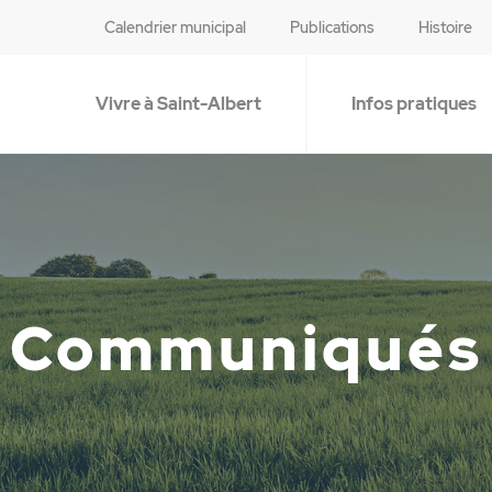
Calendrier municipal
Publications
Histoire
Vivre à Saint-Albert
Infos pratiques
Communiqués