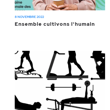
8 NOVEMBRE 2022
Ensemble cultivons l'humain