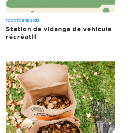
12 OCTOBRE 2022
Station de vidange de véhicule
récréatif