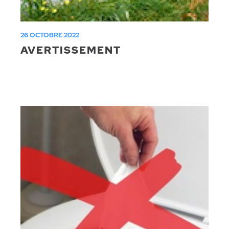
26 OCTOBRE 2022
AVERTISSEMENT