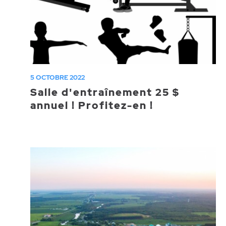
5 OCTOBRE 2022
Salle d'entraînement 25 $
annuel ! Profitez-en !