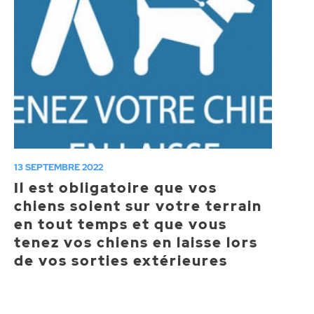
13 SEPTEMBRE 2022
Il est obligatoire que vos
chiens soient sur votre terrain
en tout temps et que vous
tenez vos chiens en laisse lors
de vos sorties extérieures