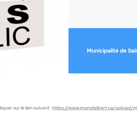
Municipalité de Sai
iquer sur le lien suivant :
https://www.munstalbert.ca/upload/