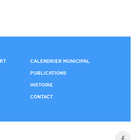
ERT
CALENDRIER MUNICIPAL
PUBLICATIONS
HISTOIRE
CONTACT