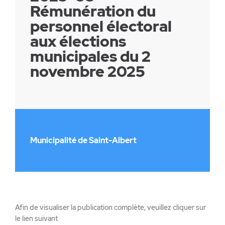
Rémunération du
personnel électoral
aux élections
municipales du 2
novembre 2025
Municipalité de Saint-Albert
Afin de visualiser la publication complète, veuillez cliquer sur
le lien suivant