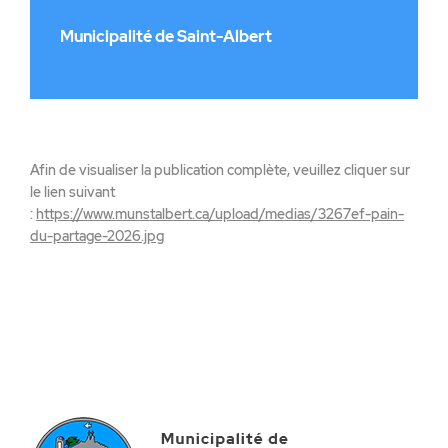
Municipalité de Saint-Albert
Afin de visualiser la publication complète, veuillez cliquer sur
le lien suivant
:
https://www.munstalbert.ca/upload/medias/3267ef-pain-
du-partage-2026.jpg