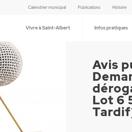
Calendrier municipal
Publications
Histoire
Vivre à Saint-Albert
Infos pratiques
Avis p
Deman
dérog
Lot 6 
Tardif