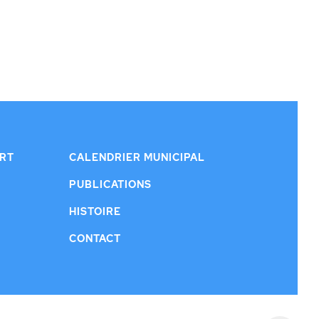
ERT
CALENDRIER MUNICIPAL
PUBLICATIONS
HISTOIRE
CONTACT