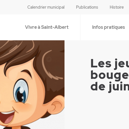
Calendrier municipal
Publications
Histoire
Vivre à Saint-Albert
Infos pratiques
Les je
bouge
de jui