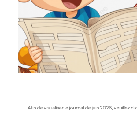
Afin de visualiser le journal de juin 2026, veuillez cli