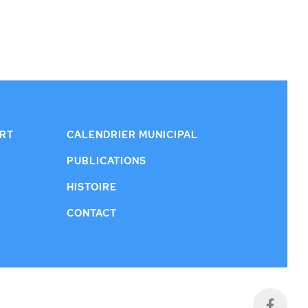
ERT
CALENDRIER MUNICIPAL
PUBLICATIONS
HISTOIRE
CONTACT