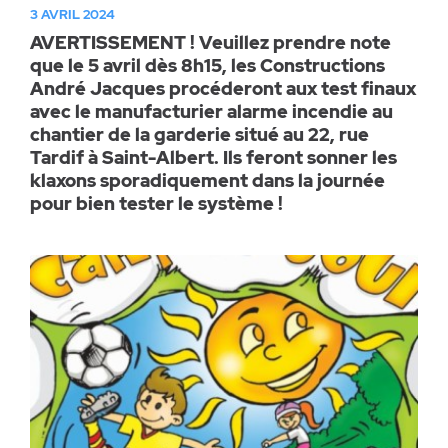
3 AVRIL 2024
AVERTISSEMENT ! Veuillez prendre note
que le 5 avril dès 8h15, les Constructions
André Jacques procéderont aux test finaux
avec le manufacturier alarme incendie au
chantier de la garderie situé au 22, rue
Tardif à Saint-Albert. Ils feront sonner les
klaxons sporadiquement dans la journée
pour bien tester le système !