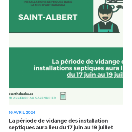
16 AVRIL 2024
La période de vidange des installation
septiques aura lieu du 17 juin au 19 juillet