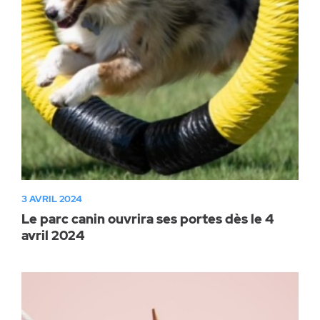
3 AVRIL 2024
Le parc canin ouvrira ses portes dès le 4
avril 2024