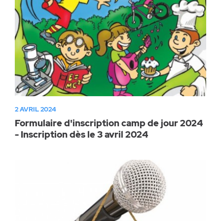
2 AVRIL 2024
Formulaire d'inscription camp de jour 2024
- Inscription dès le 3 avril 2024