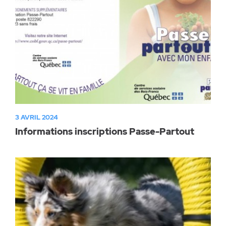
3 AVRIL 2024
Informations inscriptions Passe-Partout