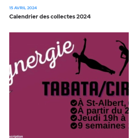
15 AVRIL 2024
Calendrier des collectes 2024