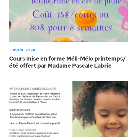
3 AVRIL 2024
Cours mise en forme Méli-Mélo printemps/
été offert par Madame Pascale Labrie