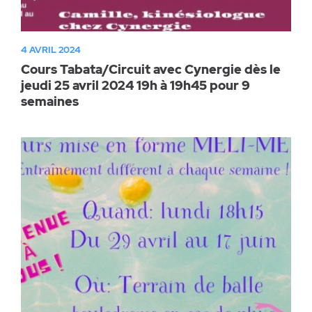
4 AVRIL 2024
Cours Tabata/Circuit avec Cynergie dès le
jeudi 25 avril 2024 19h à 19h45 pour 9
semaines