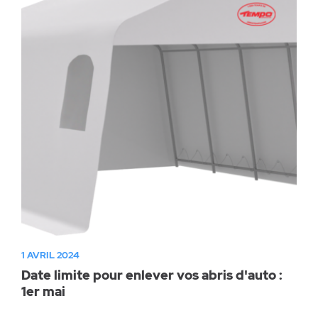
1 AVRIL 2024
Date limite pour enlever vos abris d'auto :
1er mai