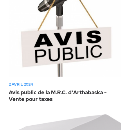
2 AVRIL 2024
Avis public de la M.R.C. d'Arthabaska -
Vente pour taxes