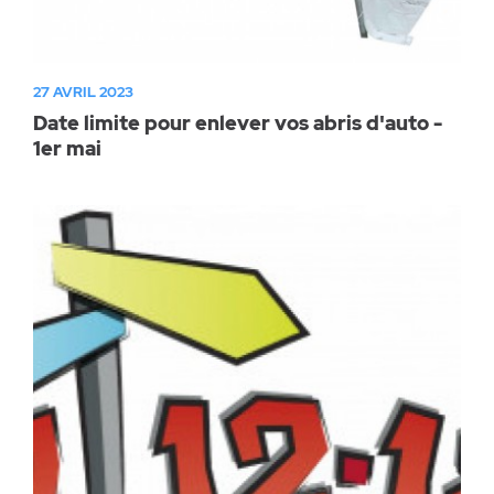
27 AVRIL 2023
Date limite pour enlever vos abris d'auto -
1er mai