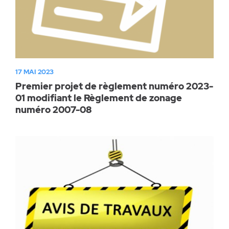
17 MAI 2023
Premier projet de règlement numéro 2023-
01 modifiant le Règlement de zonage
numéro 2007-08