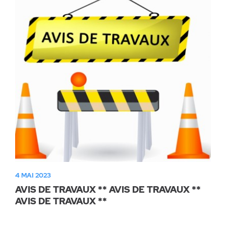
4 MAI 2023
AVIS DE TRAVAUX ** AVIS DE TRAVAUX **
AVIS DE TRAVAUX **