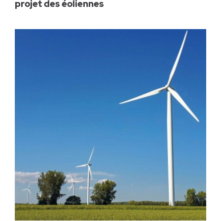
projet des éoliennes