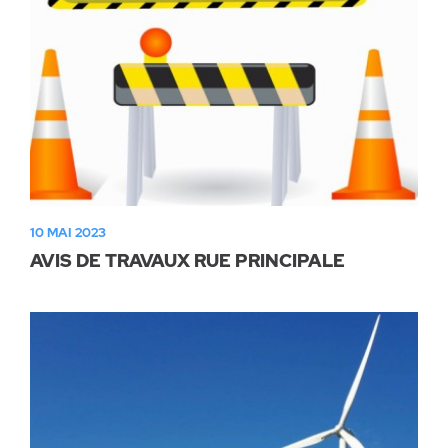
10 MAI 2023
AVIS DE TRAVAUX RUE PRINCIPALE