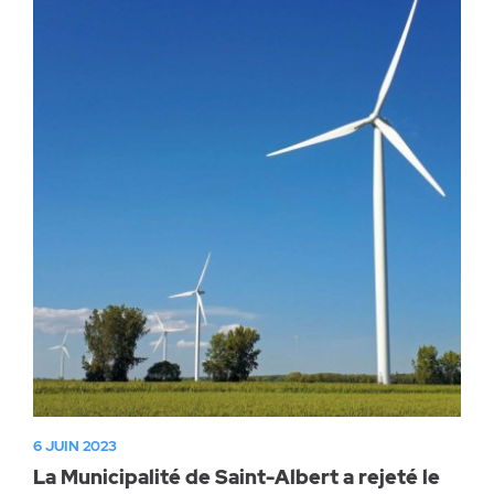
6 JUIN 2023
La Municipalité de Saint-Albert a rejeté le