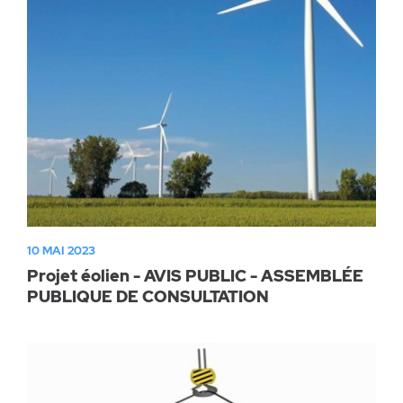
10 MAI 2023
Projet éolien - AVIS PUBLIC - ASSEMBLÉE
PUBLIQUE DE CONSULTATION