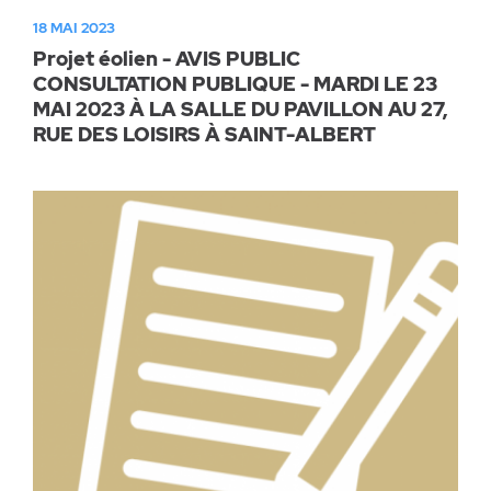
18 MAI 2023
Projet éolien - AVIS PUBLIC
CONSULTATION PUBLIQUE - MARDI LE 23
MAI 2023 À LA SALLE DU PAVILLON AU 27,
RUE DES LOISIRS À SAINT-ALBERT