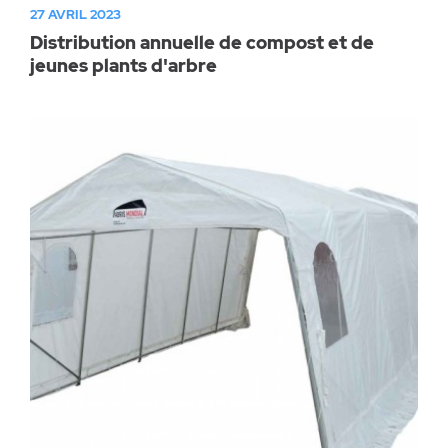
27 AVRIL 2023
Distribution annuelle de compost et de
jeunes plants d'arbre