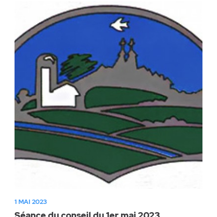
1 MAI 2023
Séance du conseil du 1er mai 2023