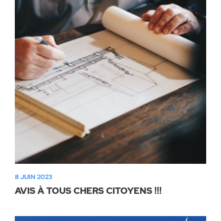
8 JUIN 2023
AVIS À TOUS CHERS CITOYENS !!!