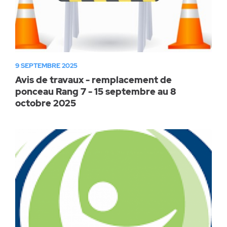
9 SEPTEMBRE 2025
Avis de travaux - remplacement de
ponceau Rang 7 - 15 septembre au 8
octobre 2025