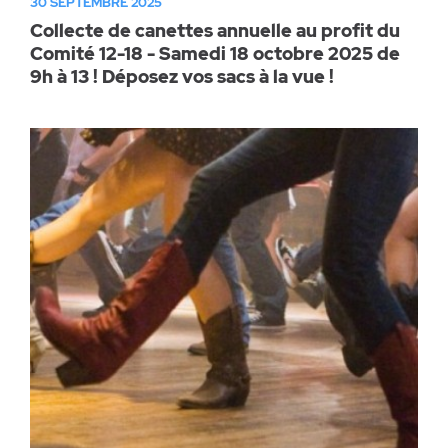
30 SEPTEMBRE 2025
Collecte de canettes annuelle au profit du
Comité 12-18 - Samedi 18 octobre 2025 de
9h à 13 ! Déposez vos sacs à la vue !