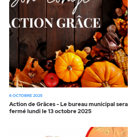
Parc canin
Réglementation
Santé & sécurité
Travaux publics
6 OCTOBRE 2025
Action de Grâces - Le bureau municipal sera
fermé lundi le 13 octobre 2025