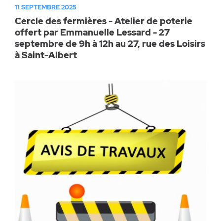
11 SEPTEMBRE 2025
Cercle des fermières - Atelier de poterie
offert par Emmanuelle Lessard - 27
septembre de 9h à 12h au 27, rue des Loisirs
à Saint-Albert