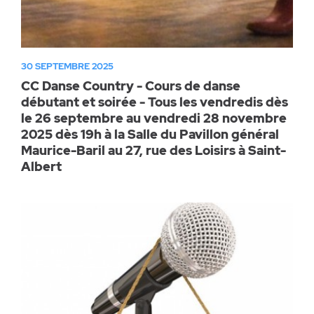
30 SEPTEMBRE 2025
CC Danse Country - Cours de danse
débutant et soirée - Tous les vendredis dès
le 26 septembre au vendredi 28 novembre
2025 dès 19h à la Salle du Pavillon général
Maurice-Baril au 27, rue des Loisirs à Saint-
Albert