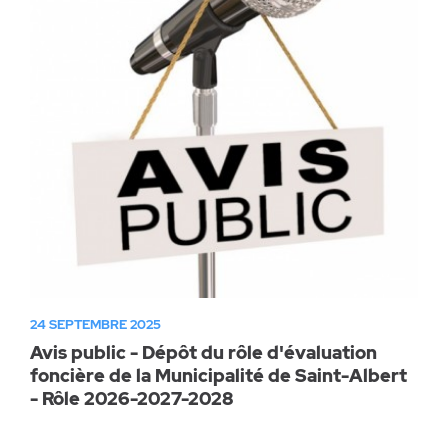
24 SEPTEMBRE 2025
Avis public - Dépôt du rôle d'évaluation
foncière de la Municipalité de Saint-Albert
- Rôle 2026-2027-2028