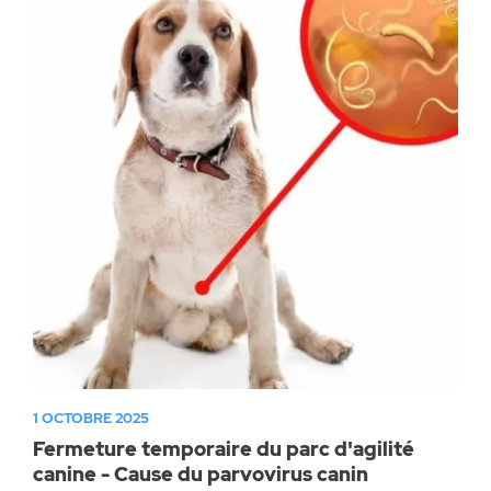
1 OCTOBRE 2025
Fermeture temporaire du parc d'agilité
canine - Cause du parvovirus canin