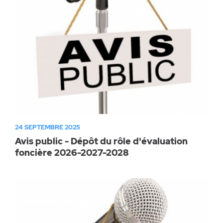
24 SEPTEMBRE 2025
Avis public - Dépôt du rôle d'évaluation
foncière 2026-2027-2028