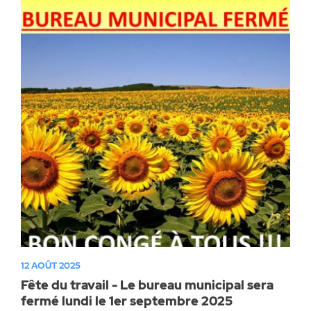
12 AOÛT 2025
Fête du travail - Le bureau municipal sera
fermé lundi le 1er septembre 2025