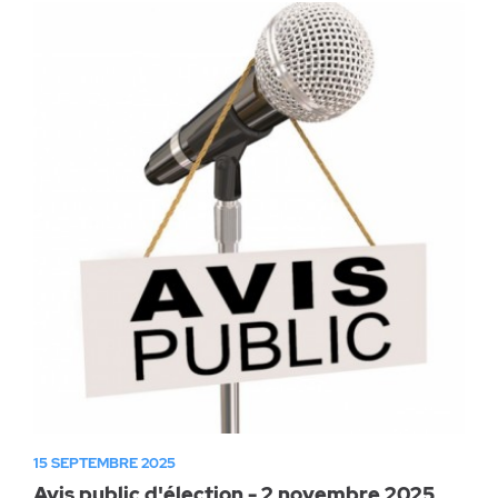
15 SEPTEMBRE 2025
Avis public d'élection - 2 novembre 2025