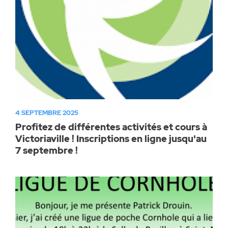
4 SEPTEMBRE 2025
Profitez de différentes activités et cours à
Victoriaville ! Inscriptions en ligne jusqu'au
7 septembre !