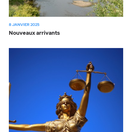
8 JANVIER 2025
Nouveaux arrivants