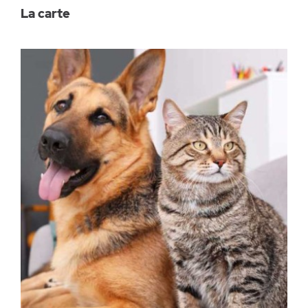
La carte