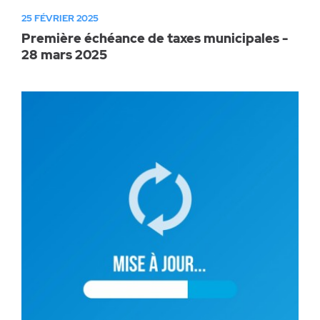
25 FÉVRIER 2025
Première échéance de taxes municipales -
28 mars 2025