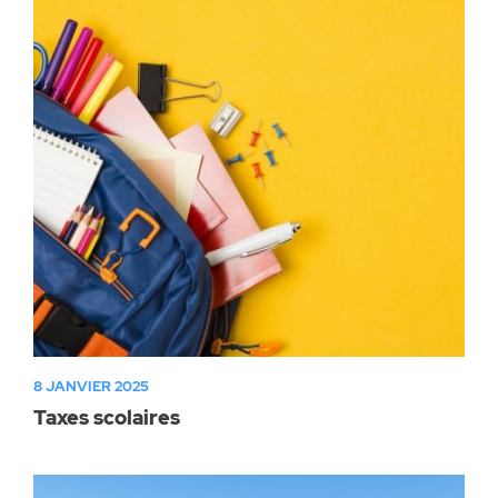
8 JANVIER 2025
Taxes scolaires