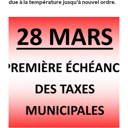
due à la température jusqu'à nouvel ordre.