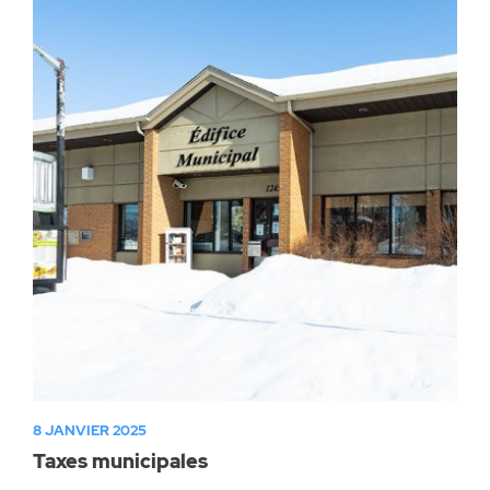
8 JANVIER 2025
Taxes municipales