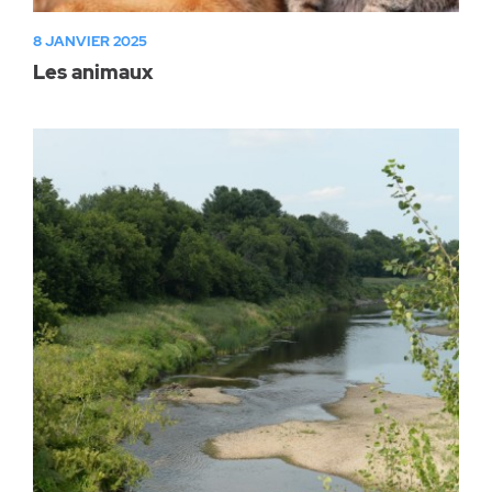
8 JANVIER 2025
Les animaux