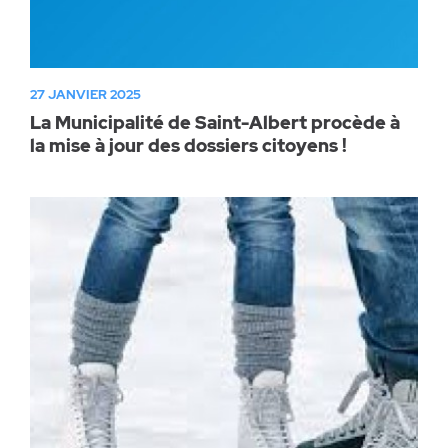
27 JANVIER 2025
La Municipalité de Saint-Albert procède à
la mise à jour des dossiers citoyens !