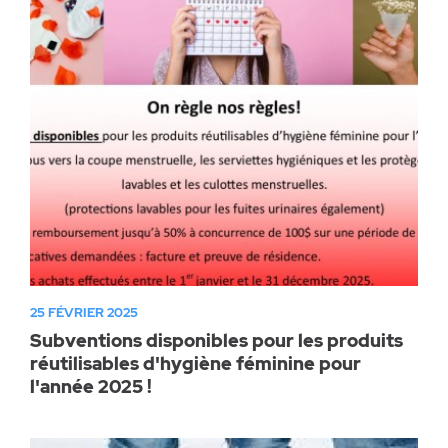
Parc canin
Réglementation
Santé & sécurité
Travaux publics
25 FÉVRIER 2025
Subventions disponibles pour les produits
réutilisables d'hygiène féminine pour
l'année 2025 !