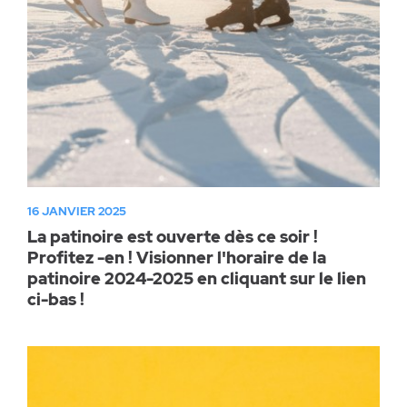
16 JANVIER 2025
La patinoire est ouverte dès ce soir !
Profitez -en ! Visionner l'horaire de la
patinoire 2024-2025 en cliquant sur le lien
ci-bas !