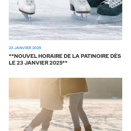
23 JANVIER 2025
**NOUVEL HORAIRE DE LA PATINOIRE DÈS
LE 23 JANVIER 2025**