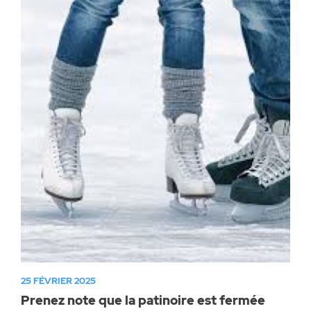
25 FÉVRIER 2025
Prenez note que la patinoire est fermée