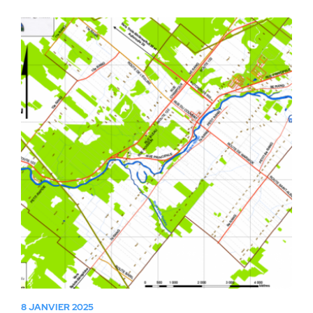
8 JANVIER 2025